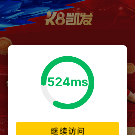
524ms