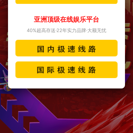
亚洲顶级在线娱乐平台
40%超高存送·22年实力品牌·大额无忧